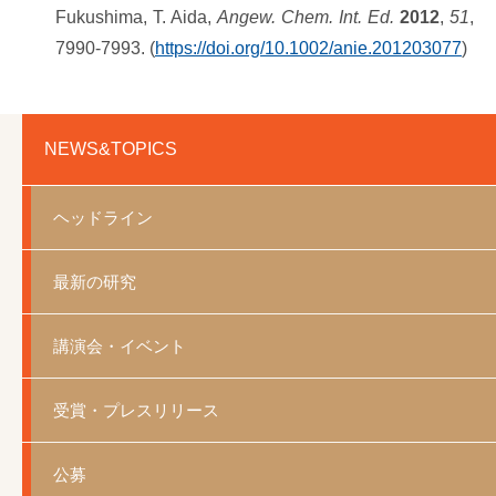
Fukushima, T. Aida,
Angew. Chem. Int. Ed.
2012
,
51
,
7990-7993. (
https://doi.org/10.1002/anie.201203077
)
NEWS&TOPICS
ヘッドライン
最新の研究
講演会・イベント
受賞・プレスリリース
公募