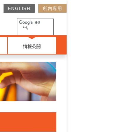
ENGLISH
所内専用
情報公開