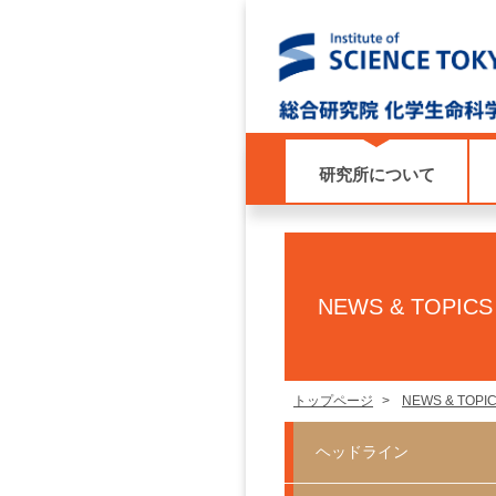
研究所について
NEWS & TOPICS
トップページ
>
NEWS & TOPI
ヘッドライン