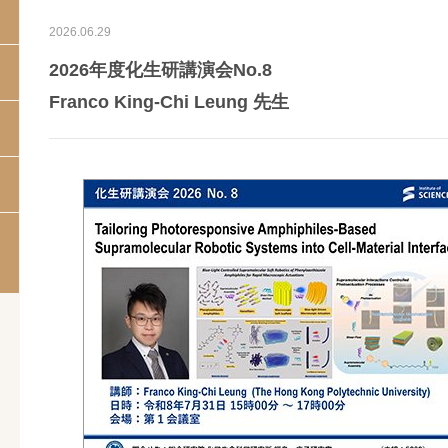
2026.06.29
2026年度化生研講演会No.8
Franco King-Chi Leung 先生