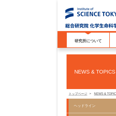
研究所について
NEWS & TOPICS
トップページ
>
NEWS & TOPI
ヘッドライン