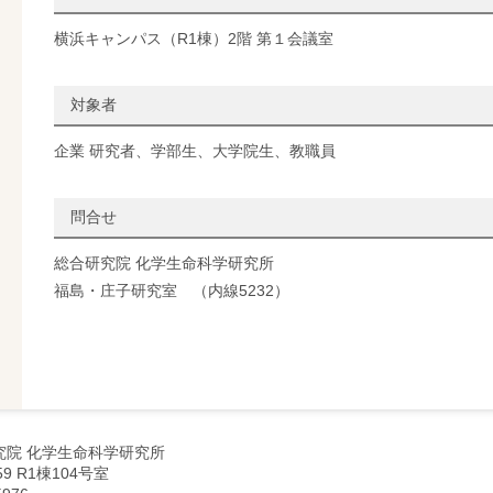
横浜キャンパス（R1棟）2階 第１会議室
対象者
企業 研究者、学部生、大学院生、教職員
問合せ
総合研究院 化学⽣命科学研究所
福島・庄子研究室 （内線5232）
究院 化学生命科学研究所
9 R1棟104号室